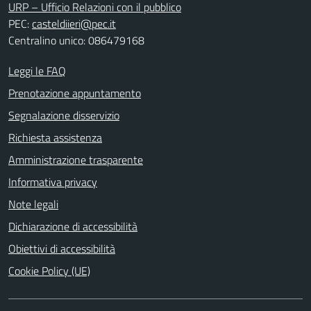
URP – Ufficio Relazioni con il pubblico
PEC:
casteldiieri@pec.it
Centralino unico: 086479168
Leggi le FAQ
Prenotazione appuntamento
Segnalazione disservizio
Richiesta assistenza
Amministrazione trasparente
Informativa privacy
Note legali
Dichiarazione di accessibilità
Obiettivi di accessibilità
Cookie Policy (UE)