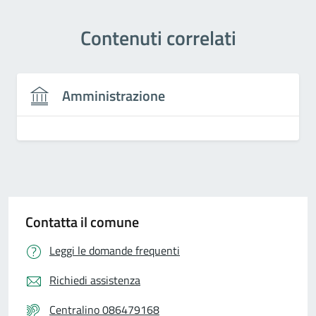
Contenuti correlati
Amministrazione
Contatta il comune
Leggi le domande frequenti
Richiedi assistenza
Centralino 086479168