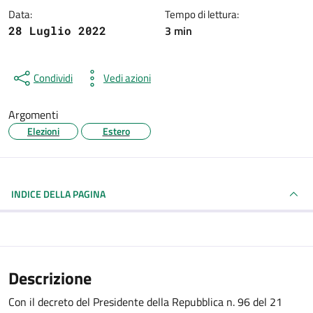
Data:
Tempo di lettura:
3 min
28 Luglio 2022
Condividi
Vedi azioni
Argomenti
Elezioni
Estero
INDICE DELLA PAGINA
Descrizione
Con il decreto del Presidente della Repubblica n. 96 del 21