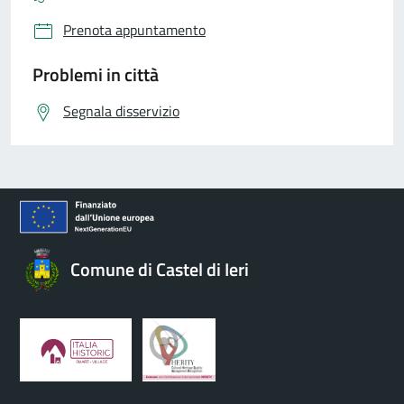
Prenota appuntamento
Problemi in città
Segnala disservizio
Comune di Castel di Ieri