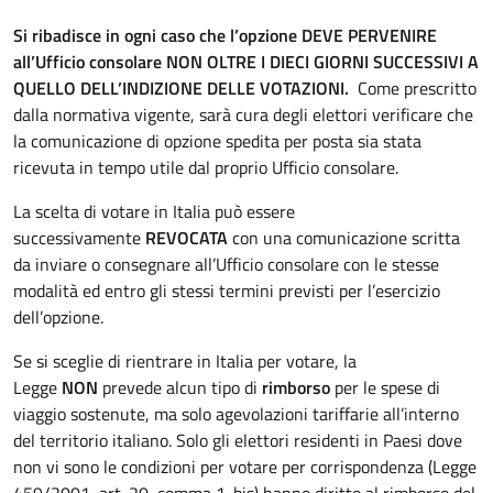
Si ribadisce in ogni caso che l’opzione DEVE PERVENIRE
all’Ufficio consolare NON OLTRE I DIECI GIORNI SUCCESSIVI A
QUELLO DELL’INDIZIONE DELLE VOTAZIONI.
Come prescritto
dalla normativa vigente, sarà cura degli elettori verificare che
la comunicazione di opzione spedita per posta sia stata
ricevuta in tempo utile dal proprio Ufficio consolare.
La scelta di votare in Italia può essere
successivamente
REVOCATA
con una comunicazione scritta
da inviare o consegnare all’Ufficio consolare con le stesse
modalità ed entro gli stessi termini previsti per l’esercizio
dell’opzione.
Se si sceglie di rientrare in Italia per votare, la
Legge
NON
prevede alcun tipo di
rimborso
per le spese di
viaggio sostenute, ma solo agevolazioni tariffarie all’interno
del territorio italiano. Solo gli elettori residenti in Paesi dove
non vi sono le condizioni per votare per corrispondenza (Legge