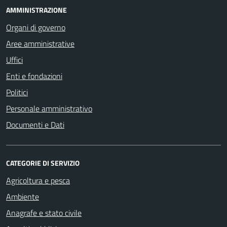
AMMINISTRAZIONE
Organi di governo
Aree amministrative
Uffici
Enti e fondazioni
Politici
Personale amministrativo
Documenti e Dati
CATEGORIE DI SERVIZIO
Agricoltura e pesca
Ambiente
Anagrafe e stato civile