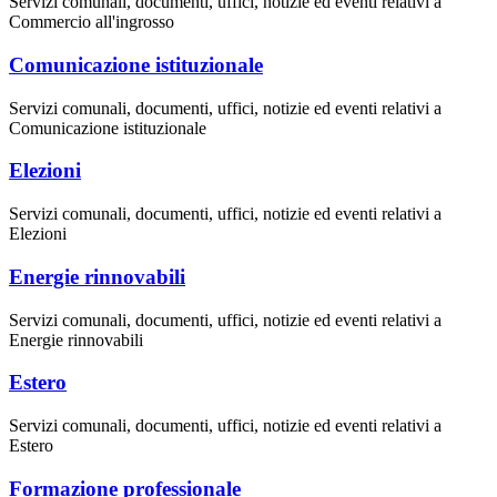
Servizi comunali, documenti, uffici, notizie ed eventi relativi a
Commercio all'ingrosso
Comunicazione istituzionale
Servizi comunali, documenti, uffici, notizie ed eventi relativi a
Comunicazione istituzionale
Elezioni
Servizi comunali, documenti, uffici, notizie ed eventi relativi a
Elezioni
Energie rinnovabili
Servizi comunali, documenti, uffici, notizie ed eventi relativi a
Energie rinnovabili
Estero
Servizi comunali, documenti, uffici, notizie ed eventi relativi a
Estero
Formazione professionale