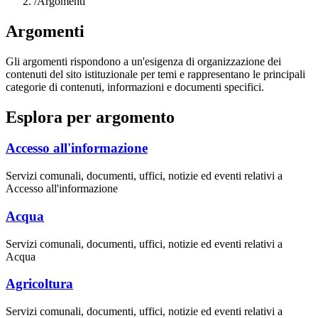
/
Argomenti
Argomenti
Gli argomenti rispondono a un'esigenza di organizzazione dei
contenuti del sito istituzionale per temi e rappresentano le principali
categorie di contenuti, informazioni e documenti specifici.
Esplora per argomento
Accesso all'informazione
Servizi comunali, documenti, uffici, notizie ed eventi relativi a
Accesso all'informazione
Acqua
Servizi comunali, documenti, uffici, notizie ed eventi relativi a
Acqua
Agricoltura
Servizi comunali, documenti, uffici, notizie ed eventi relativi a