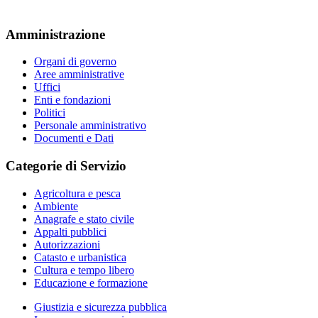
Amministrazione
Organi di governo
Aree amministrative
Uffici
Enti e fondazioni
Politici
Personale amministrativo
Documenti e Dati
Categorie di Servizio
Agricoltura e pesca
Ambiente
Anagrafe e stato civile
Appalti pubblici
Autorizzazioni
Catasto e urbanistica
Cultura e tempo libero
Educazione e formazione
Giustizia e sicurezza pubblica