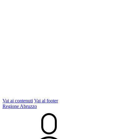
Vai ai contenuti
Vai al footer
Regione Abruzzo