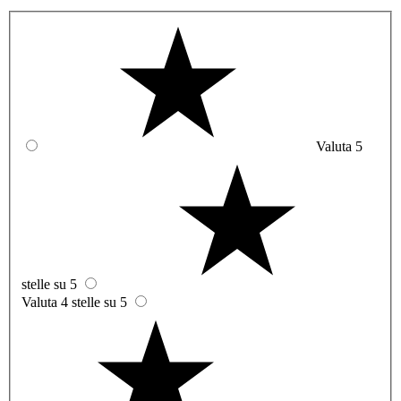
Valuta 5
stelle su 5
Valuta 4 stelle su 5