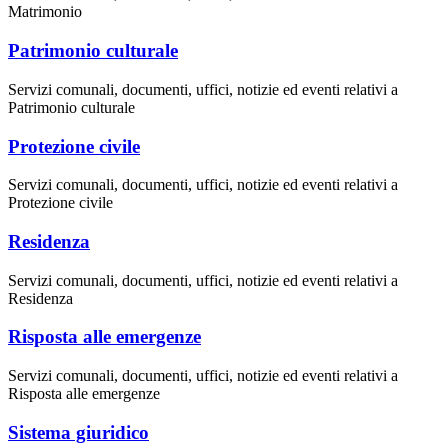
Matrimonio
Patrimonio culturale
Servizi comunali, documenti, uffici, notizie ed eventi relativi a
Patrimonio culturale
Protezione civile
Servizi comunali, documenti, uffici, notizie ed eventi relativi a
Protezione civile
Residenza
Servizi comunali, documenti, uffici, notizie ed eventi relativi a
Residenza
Risposta alle emergenze
Servizi comunali, documenti, uffici, notizie ed eventi relativi a
Risposta alle emergenze
Sistema giuridico