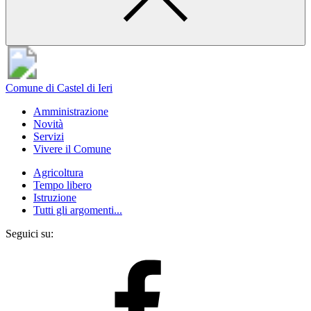
Comune di Castel di Ieri
Amministrazione
Novità
Servizi
Vivere il Comune
Agricoltura
Tempo libero
Istruzione
Tutti gli argomenti...
Seguici su: