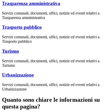
Trasparenza amministrativa
Servizi comunali, documenti, uffici, notizie ed eventi relativi a
Trasparenza amministrativa
Trasporto pubblico
Servizi comunali, documenti, uffici, notizie ed eventi relativi a
Trasporto pubblico
Turismo
Servizi comunali, documenti, uffici, notizie ed eventi relativi a
Turismo
Urbanizzazione
Servizi comunali, documenti, uffici, notizie ed eventi relativi a
Urbanizzazione
Quanto sono chiare le informazioni su
questa pagina?