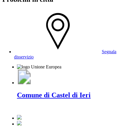
Segnala
disservizio
Comune di Castel di Ieri