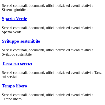
Servizi comunali, documenti, uffici, notizie ed eventi relativi a
Sistema giuridico
Spazio Verde
Servizi comunali, documenti, uffici, notizie ed eventi relativi a
Spazio Verde
Sviluppo sostenibile
Servizi comunali, documenti, uffici, notizie ed eventi relativi a
Sviluppo sostenibile
Tassa sui servizi
Servizi comunali, documenti, uffici, notizie ed eventi relativi a Tassa
sui servizi
Tempo libero
Servizi comunali, documenti, uffici, notizie ed eventi relativi a
Tempo libero