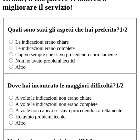
migliorare il servizio!
Quali sono stati gli aspetti che hai preferito?
1/2
Le indicazioni erano chiare
Le indicazioni erano complete
Capivo sempre che stavo procedendo correttamente
Non ho avuto problemi tecnici
Altro
Dove hai incontrato le maggiori difficoltà?
1/2
A volte le indicazioni non erano chiare
A volte le indicazioni non erano complete
A volte non capivo se stavo procedendo correttamente
Ho avuto problemi tecnici
Altro