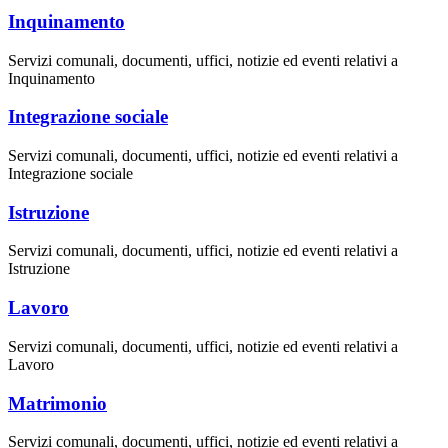
Inquinamento
Servizi comunali, documenti, uffici, notizie ed eventi relativi a
Inquinamento
Integrazione sociale
Servizi comunali, documenti, uffici, notizie ed eventi relativi a
Integrazione sociale
Istruzione
Servizi comunali, documenti, uffici, notizie ed eventi relativi a
Istruzione
Lavoro
Servizi comunali, documenti, uffici, notizie ed eventi relativi a
Lavoro
Matrimonio
Servizi comunali, documenti, uffici, notizie ed eventi relativi a