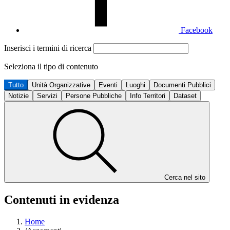
Facebook
Inserisci i termini di ricerca
Seleziona il tipo di contenuto
Tutto
Unità Organizzative
Eventi
Luoghi
Documenti Pubblici
Notizie
Servizi
Persone Pubbliche
Info Territori
Dataset
Cerca nel sito
Contenuti in evidenza
Home