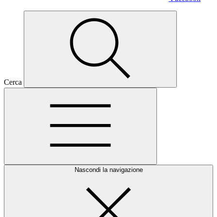
Cerca
Nascondi la navigazione