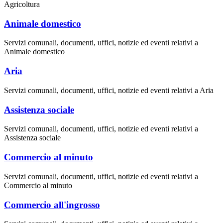
Agricoltura
Animale domestico
Servizi comunali, documenti, uffici, notizie ed eventi relativi a
Animale domestico
Aria
Servizi comunali, documenti, uffici, notizie ed eventi relativi a Aria
Assistenza sociale
Servizi comunali, documenti, uffici, notizie ed eventi relativi a
Assistenza sociale
Commercio al minuto
Servizi comunali, documenti, uffici, notizie ed eventi relativi a
Commercio al minuto
Commercio all'ingrosso