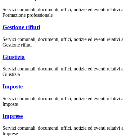
Servizi comunali, documenti, uffici, notizie ed eventi relativi a
Formazione professionale
Gestione rifiuti
Servizi comunali, documenti, uffici, notizie ed eventi relativi a
Gestione rifiuti
Giustizia
Servizi comunali, documenti, uffici, notizie ed eventi relativi a
Giustizia
Imposte
Servizi comunali, documenti, uffici, notizie ed eventi relativi a
Imposte
Imprese
Servizi comunali, documenti, uffici, notizie ed eventi relativi a
Imprese