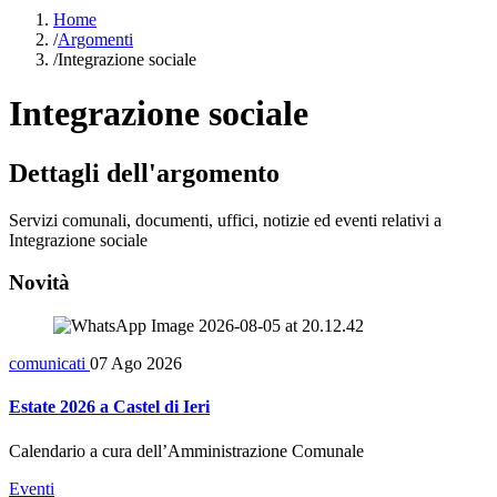
Home
/
Argomenti
/
Integrazione sociale
Integrazione sociale
Dettagli dell'argomento
Servizi comunali, documenti, uffici, notizie ed eventi relativi a
Integrazione sociale
Novità
comunicati
07 Ago 2026
Estate 2026 a Castel di Ieri
Calendario a cura dell’Amministrazione Comunale
Eventi