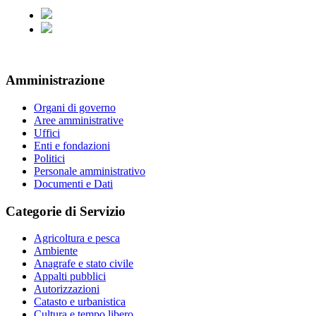
Amministrazione
Organi di governo
Aree amministrative
Uffici
Enti e fondazioni
Politici
Personale amministrativo
Documenti e Dati
Categorie di Servizio
Agricoltura e pesca
Ambiente
Anagrafe e stato civile
Appalti pubblici
Autorizzazioni
Catasto e urbanistica
Cultura e tempo libero