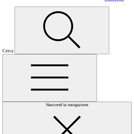
Cerca
Nascondi la navigazione