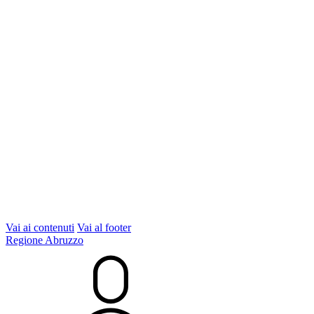
Vai ai contenuti
Vai al footer
Regione Abruzzo