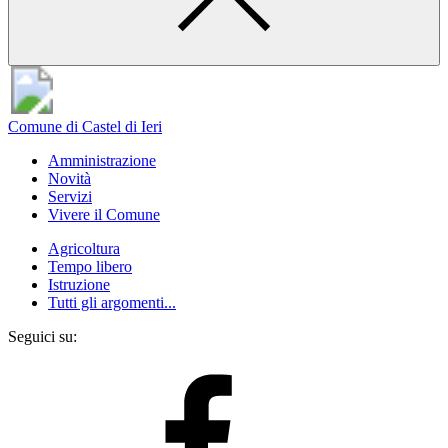
Comune di Castel di Ieri
Amministrazione
Novità
Servizi
Vivere il Comune
Agricoltura
Tempo libero
Istruzione
Tutti gli argomenti...
Seguici su: