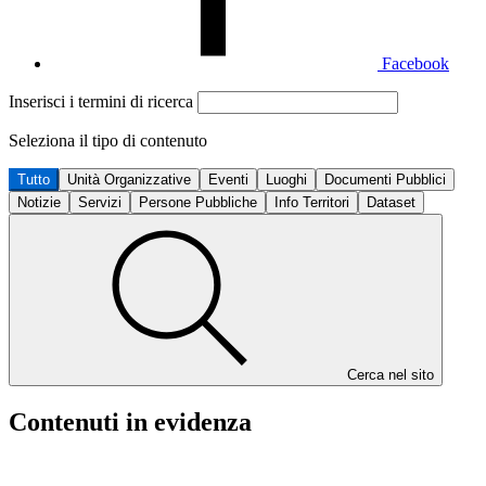
Facebook
Inserisci i termini di ricerca
Seleziona il tipo di contenuto
Tutto
Unità Organizzative
Eventi
Luoghi
Documenti Pubblici
Notizie
Servizi
Persone Pubbliche
Info Territori
Dataset
Cerca nel sito
Contenuti in evidenza