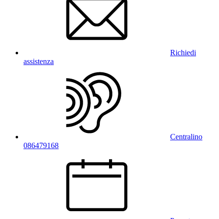
Richiedi
assistenza
Centralino
086479168