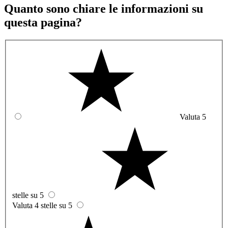
Quanto sono chiare le informazioni su
questa pagina?
Valuta 5
stelle su 5
Valuta 4 stelle su 5