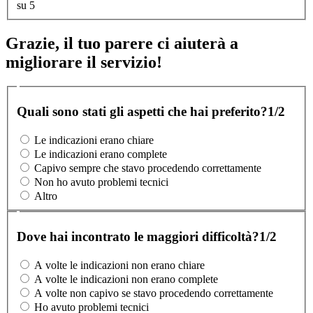
su 5
Grazie, il tuo parere ci aiuterà a
migliorare il servizio!
Quali sono stati gli aspetti che hai preferito?
1/2
Le indicazioni erano chiare
Le indicazioni erano complete
Capivo sempre che stavo procedendo correttamente
Non ho avuto problemi tecnici
Altro
Dove hai incontrato le maggiori difficoltà?
1/2
A volte le indicazioni non erano chiare
A volte le indicazioni non erano complete
A volte non capivo se stavo procedendo correttamente
Ho avuto problemi tecnici