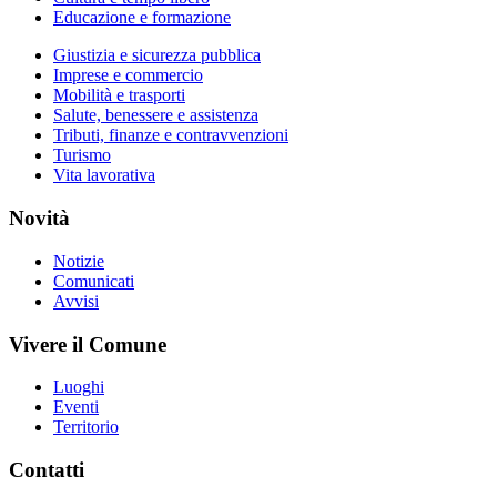
Educazione e formazione
Giustizia e sicurezza pubblica
Imprese e commercio
Mobilità e trasporti
Salute, benessere e assistenza
Tributi, finanze e contravvenzioni
Turismo
Vita lavorativa
Novità
Notizie
Comunicati
Avvisi
Vivere il Comune
Luoghi
Eventi
Territorio
Contatti