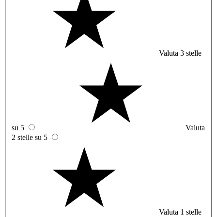
Valuta 3 stelle
su 5
Valuta
2 stelle su 5
Valuta 1 stelle