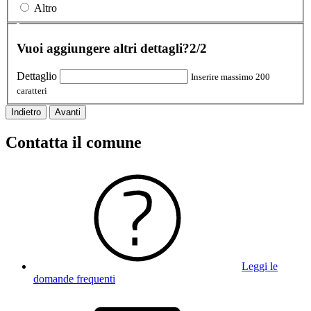
Altro
Vuoi aggiungere altri dettagli?
2/2
Dettaglio
Inserire massimo 200
caratteri
Indietro
Avanti
Contatta il comune
Leggi le
domande frequenti