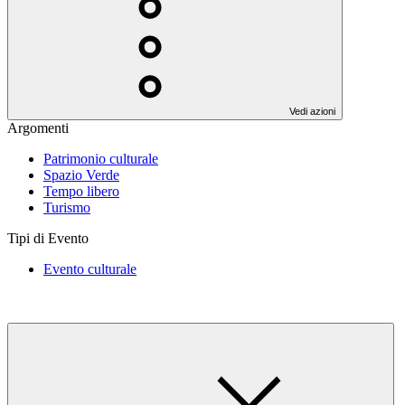
Vedi azioni
Argomenti
Patrimonio culturale
Spazio Verde
Tempo libero
Turismo
Tipi di Evento
Evento culturale