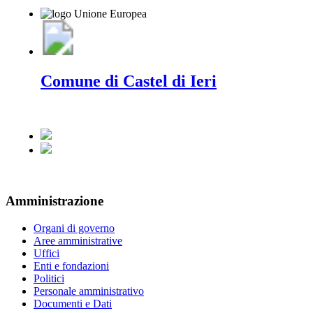
Comune di Castel di Ieri
Amministrazione
Organi di governo
Aree amministrative
Uffici
Enti e fondazioni
Politici
Personale amministrativo
Documenti e Dati