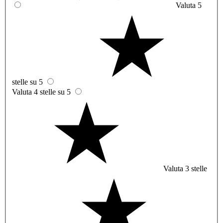
Valuta 5
stelle su 5
Valuta 4 stelle su 5
Valuta 3 stelle