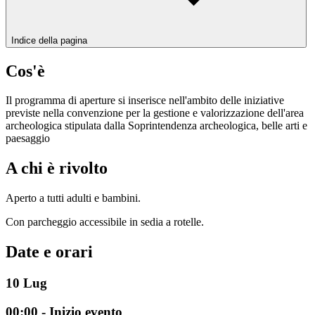
Indice della pagina
Cos'è
Il programma di aperture si inserisce nell'ambito delle iniziative
previste nella convenzione per la gestione e valorizzazione dell'area
archeologica stipulata dalla Soprintendenza archeologica, belle arti e
paesaggio
A chi è rivolto
Aperto a tutti adulti e bambini.
Con parcheggio accessibile in sedia a rotelle.
Date e orari
10
Lug
00:00 - Inizio evento