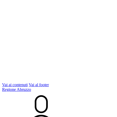
Vai ai contenuti
Vai al footer
Regione Abruzzo