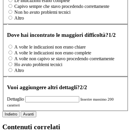
Le indicazioni erano complete
Capivo sempre che stavo procedendo correttamente
Non ho avuto problemi tecnici
Altro
Dove hai incontrato le maggiori difficoltà?
1/2
A volte le indicazioni non erano chiare
A volte le indicazioni non erano complete
A volte non capivo se stavo procedendo correttamente
Ho avuto problemi tecnici
Altro
Vuoi aggiungere altri dettagli?
2/2
Dettaglio
Inserire massimo 200
caratteri
Indietro
Avanti
Contenuti correlati