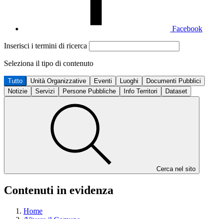
Facebook
Inserisci i termini di ricerca
Seleziona il tipo di contenuto
Tutto
Unità Organizzative
Eventi
Luoghi
Documenti Pubblici
Notizie
Servizi
Persone Pubbliche
Info Territori
Dataset
Cerca nel sito
Contenuti in evidenza
Home