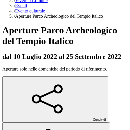
/
Vivere il Comune
/
Eventi
/
Evento culturale
/
Aperture Parco Archeologico del Tempio Italico
Aperture Parco Archeologico
del Tempio Italico
dal 10 Luglio 2022 al 25 Settembre 2022
Aperture solo nelle domeniche del periodo di riferimento.
Condividi