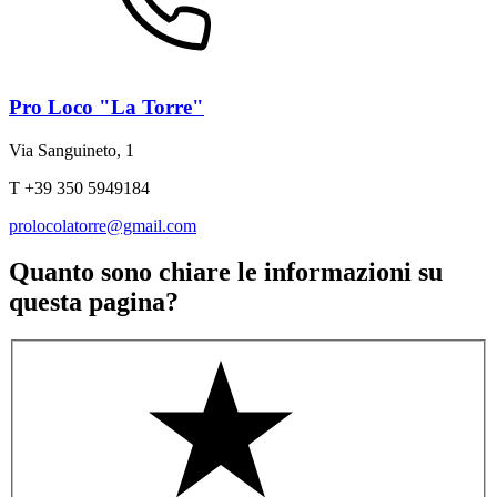
Pro Loco "La Torre"
Via Sanguineto, 1
T +39 350 5949184
prolocolatorre@gmail.com
Quanto sono chiare le informazioni su
questa pagina?