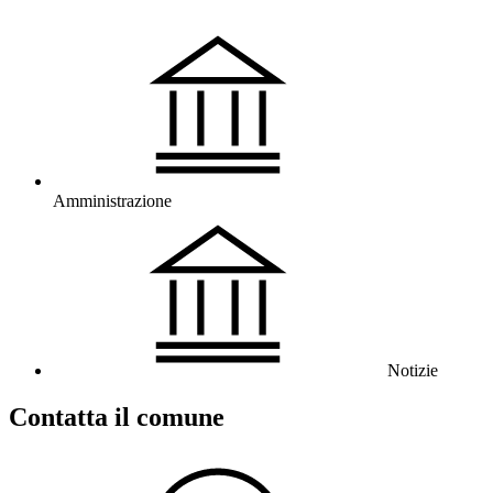
Amministrazione
Notizie
Contatta il comune