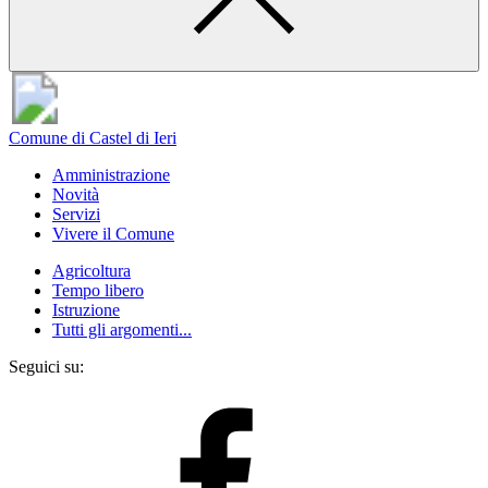
Comune di Castel di Ieri
Amministrazione
Novità
Servizi
Vivere il Comune
Agricoltura
Tempo libero
Istruzione
Tutti gli argomenti...
Seguici su: