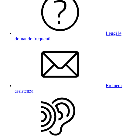
Leggi le
domande frequenti
Richiedi
assistenza