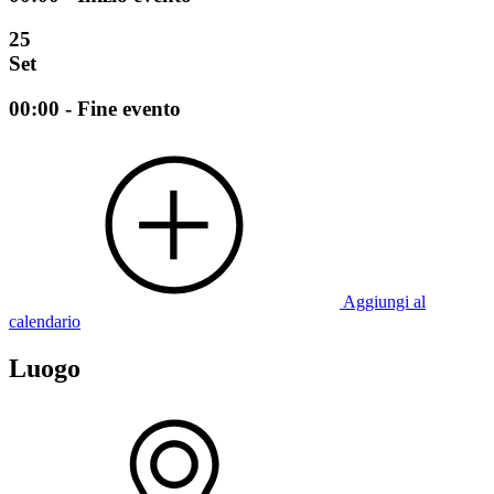
25
Set
00:00 - Fine evento
Aggiungi al
calendario
Luogo