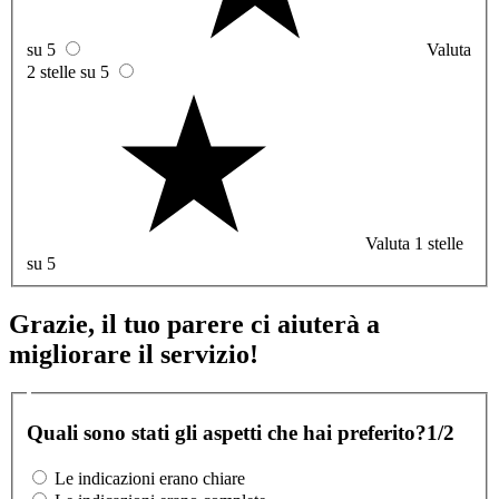
su 5
Valuta
2 stelle su 5
Valuta 1 stelle
su 5
Grazie, il tuo parere ci aiuterà a
migliorare il servizio!
Quali sono stati gli aspetti che hai preferito?
1/2
Le indicazioni erano chiare