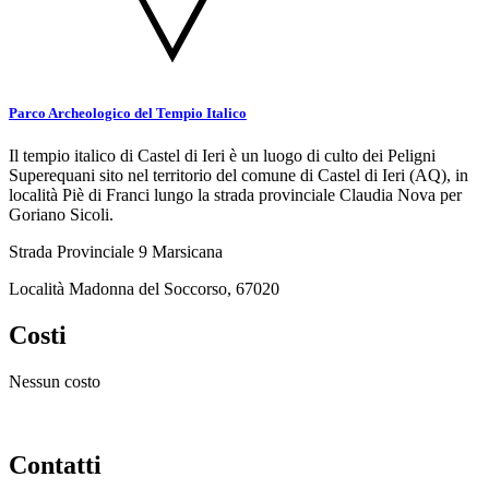
Parco Archeologico del Tempio Italico
Il tempio italico di Castel di Ieri è un luogo di culto dei Peligni
Superequani sito nel territorio del comune di Castel di Ieri (AQ), in
località Piè di Franci lungo la strada provinciale Claudia Nova per
Goriano Sicoli.
Strada Provinciale 9 Marsicana
Località Madonna del Soccorso, 67020
Costi
Nessun costo
Contatti