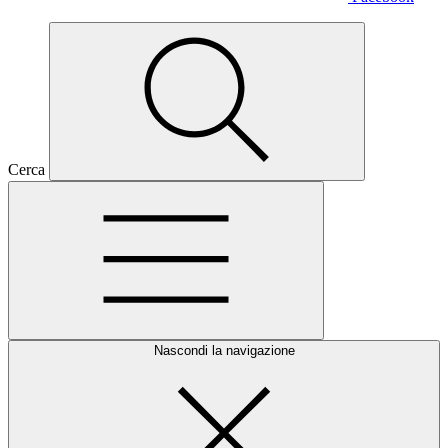
Cerca
Nascondi la navigazione