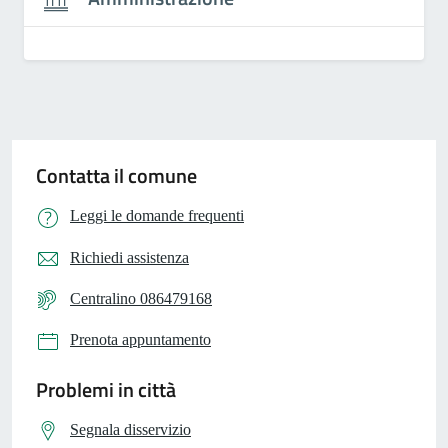
Contatta il comune
Leggi le domande frequenti
Richiedi assistenza
Centralino 086479168
Prenota appuntamento
Problemi in città
Segnala disservizio