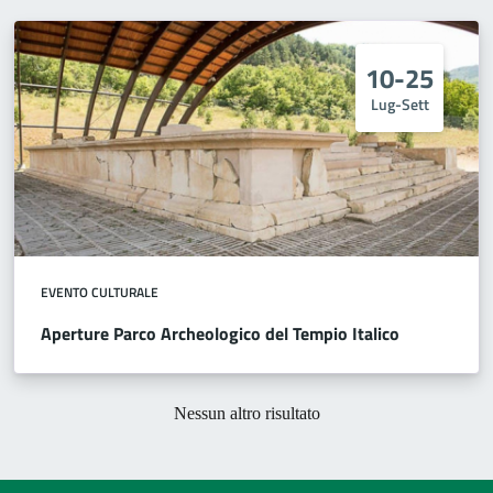
10-25
Lug-Sett
EVENTO CULTURALE
Aperture Parco Archeologico del Tempio Italico
Nessun altro risultato