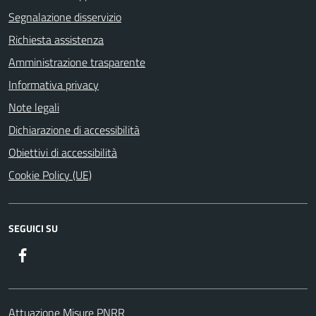
Segnalazione disservizio
Richiesta assistenza
Amministrazione trasparente
Informativa privacy
Note legali
Dichiarazione di accessibilità
Obiettivi di accessibilità
Cookie Policy (UE)
SEGUICI SU
Facebook
Attuazione Misure PNRR