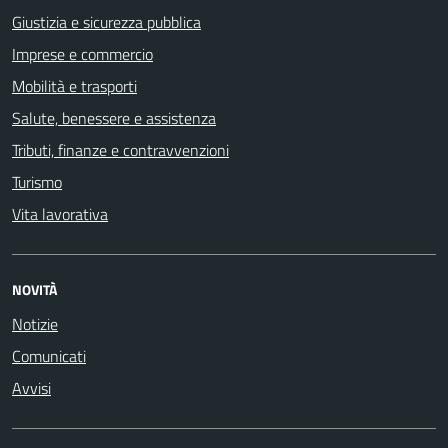
Giustizia e sicurezza pubblica
Imprese e commercio
Mobilità e trasporti
Salute, benessere e assistenza
Tributi, finanze e contravvenzioni
Turismo
Vita lavorativa
NOVITÀ
Notizie
Comunicati
Avvisi