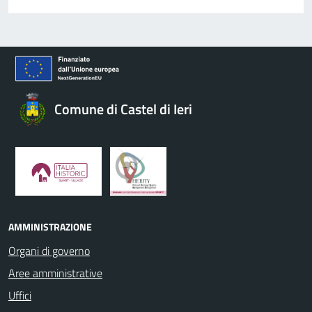
Comune di Castel di Ieri
AMMINISTRAZIONE
Organi di governo
Aree amministrative
Uffici