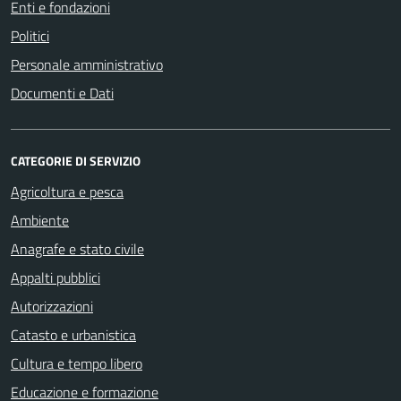
Enti e fondazioni
Politici
Personale amministrativo
Documenti e Dati
CATEGORIE DI SERVIZIO
Agricoltura e pesca
Ambiente
Anagrafe e stato civile
Appalti pubblici
Autorizzazioni
Catasto e urbanistica
Cultura e tempo libero
Educazione e formazione